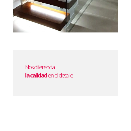
Nos diferencia
la calidad
en el detalle