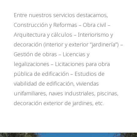
Entre nuestros servicios
destacamos,
Construcción y Reformas – Obra civil –
Arquitectura y cálculos – Interiorismo y
decoración (interior y exterior “jardinería”) –
Gestión de obras – Licencias y
legalizaciones – Licitaciones para obra
pública de edificación – Estudios de
viabilidad de edificación, viviendas
unifamiliares, naves industriales, piscinas,
decoración exterior de jardines, etc.