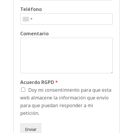
Teléfono
Comentario
Acuerdo RGPD
*
Doy mi consentimiento para que esta
web almacene la información que envío
para que puedan responder a mi
petición.
Enviar