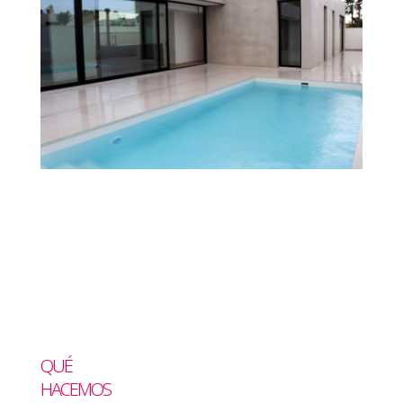
QUÉ
HACEMOS