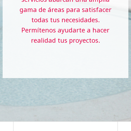
gama de áreas para satisfacer
todas tus necesidades.
Permítenos ayudarte a hacer
realidad tus proyectos.