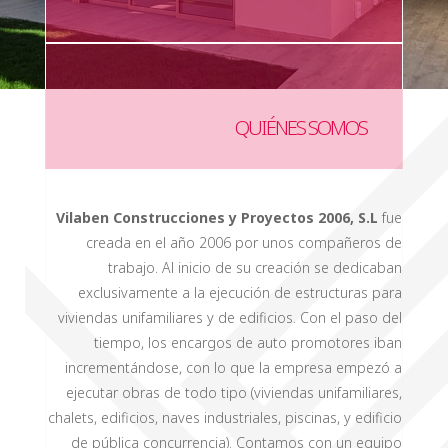
QUIÉNES SOMOS
Vilaben Construcciones y Proyectos 2006, S.L
fue
creada en el año 2006 por unos compañeros de
trabajo. Al inicio de su creación se dedicaban
exclusivamente a la ejecución de estructuras para
viviendas unifamiliares y de edificios. Con el paso del
tiempo, los encargos de auto promotores iban
incrementándose, con lo que la empresa empezó a
ejecutar obras de todo tipo (viviendas unifamiliares,
chalets, edificios, naves industriales, piscinas, y edificio
de pública concurrencia). Contamos con un equipo