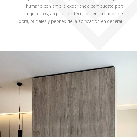
humano con amplia experiencia compuesto por:
arquitectos, arquitectos técnicos, encargados de
obra, oficiales y peones de la edificación en general.