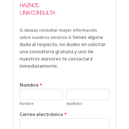
HAZNOS
UNA CONSULTA
Si deseas consultar mayor información
o tienes alguna
sobre nuestros servicios
duda al respecto, no dudes en solicitar
una consultoría gratuita y uno de
nuestros asesores te contactará
inmediatamente.
Nombre
*
Nombre
Apellidos
Correo electrónico
*