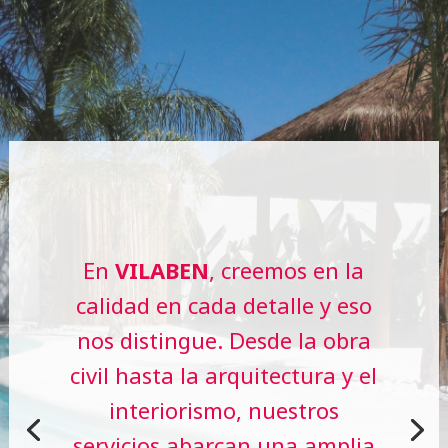
En
VILABEN
, creemos en la
calidad en cada detalle y eso
nos distingue. Desde la obra
civil hasta la arquitectura y el
interiorismo, nuestros
servicios abarcan una amplia